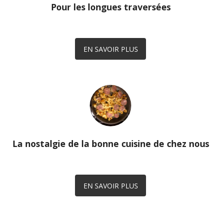
Pour les longues traversées
EN SAVOIR PLUS
La nostalgie de la bonne cuisine de chez nous
EN SAVOIR PLUS