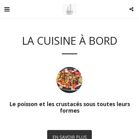
LA CUISINE À BORD
Le poisson et les crustacés sous toutes leurs
formes
EN SAVOIR PLUS