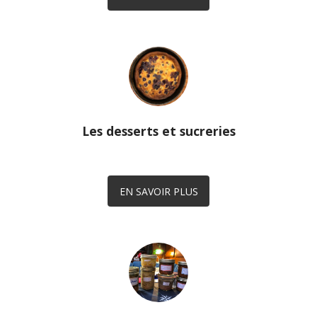
Les desserts et sucreries
EN SAVOIR PLUS